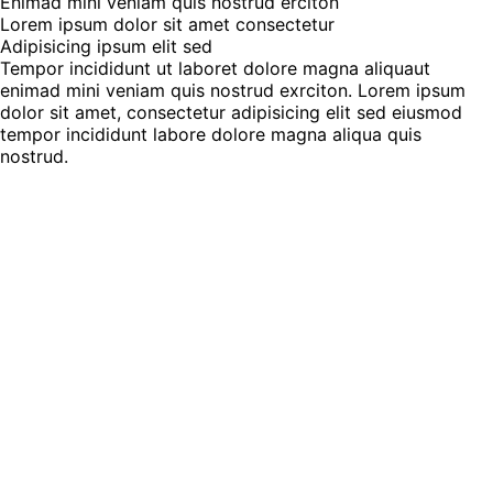
Enimad mini veniam quis nostrud erciton
Lorem ipsum dolor sit amet consectetur
Adipisicing ipsum elit sed
Tempor incididunt ut laboret dolore magna aliquaut
enimad mini veniam quis nostrud exrciton. Lorem ipsum
dolor sit amet, consectetur adipisicing elit sed eiusmod
tempor incididunt labore dolore magna aliqua quis
nostrud.